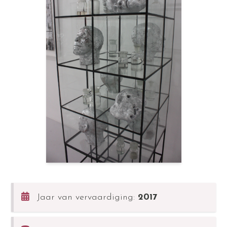
Jaar van vervaardiging:
2017